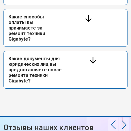
Какие способы
оплаты вы
принимаете за
ремонт техники
Gigabyte?
Какие документы для
юридических лиц вы
предоставляете после
ремонта техники
Gigabyte?
Отзывы наших клиентов