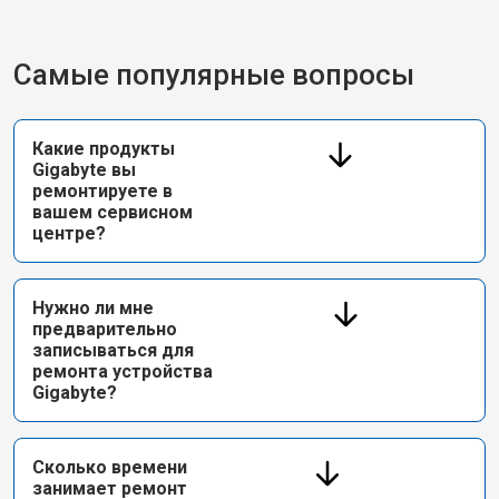
Самые популярные вопросы
Какие продукты
Gigabyte вы
ремонтируете в
вашем сервисном
центре?
Нужно ли мне
предварительно
записываться для
ремонта устройства
Gigabyte?
Сколько времени
занимает ремонт