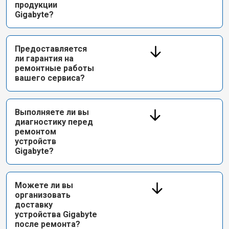
продукции
Gigabyte?
Предоставляется
ли гарантия на
ремонтные работы
вашего сервиса?
Выполняете ли вы
диагностику перед
ремонтом
устройств
Gigabyte?
Можете ли вы
организовать
доставку
устройства Gigabyte
после ремонта?