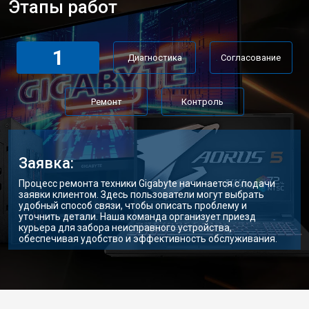
Этапы работ
1
Диагностика
Согласование
Ремонт
Контроль
Заявка:
Процесс ремонта техники Gigabyte начинается с подачи
заявки клиентом. Здесь пользователи могут выбрать
удобный способ связи, чтобы описать проблему и
уточнить детали. Наша команда организует приезд
курьера для забора неисправного устройства,
обеспечивая удобство и эффективность обслуживания.