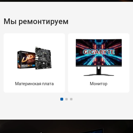
Мы ремонтируем
Материнская плата
Монитор