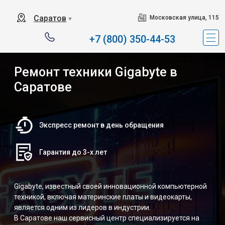
Саратов
Московская улица, 115
▼
+7 (800) 350-44-53
Ремонт техники Gigabyte в
Саратове
Экспресс ремонт в день обращения
Гарантия до 3-х лет
Gigabyte, известный своей инновационной компьютерной
техникой, включая материнские платы и видеокарты,
является одним из лидеров в индустрии.
В Саратове наш сервисный центр специализируется на