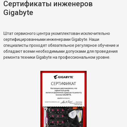
Сертификаты инженеров
Gigabyte
Штат сервисного центра укомплектован исключительно
сертифицированными инженерами Gigabyte. Наши
специалисты проходят обязательное регулярное обучение и
обладают всеми необходимыми допусками для проведения
ремонта техники Gigabyte на профессиональном уровне.