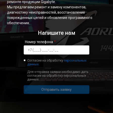
ремонте продукции Gigabyte.
Мы предлагаем ремонт и замену компонентов,
диагностику неисправностей, восстановление
поврежденных цепей и обновление программного
обеспечения.
Напишите нам
Номер телефона
Согласие на обработку
персональных
данных.
Для отправки заявки необходимо дать
согласие на обработку персональных
данных.
Отправить заявку